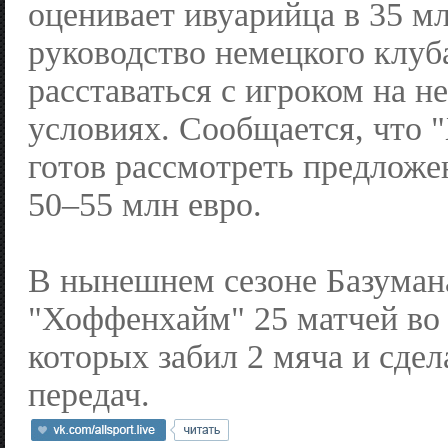
оценивает ивуарийца в 35 мл
руководство немецкого клуб
расставаться с игроком на 
условиях. Сообщается, что
готов рассмотреть предложе
50–55 млн евро.
В нынешнем сезоне Базумана
"Хоффенхайм" 25 матчей во 
которых забил 2 мяча и сдел
передач.