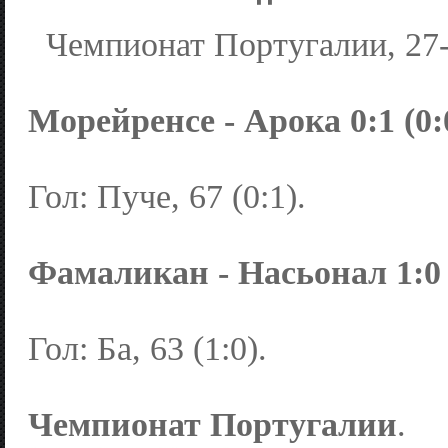
Чемпионат Португалии, 27-
Морейренсе - Арока 0:1 (0:
Гол: Пуче, 67 (0:1).
Фамаликан - Насьонал 1:0 (
Гол: Ба, 63 (1:0).
Чемпионат Португалии
.