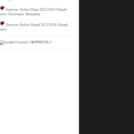
Биатлон. Кубок Мира 2025/2026 Общий
зачет. Мужчины. Женщины
Биатлон. Кубок Наций 2025/2026 Общий
зачет
ФОРМУЛА 1