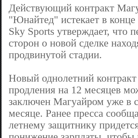
Действующий контракт Магу
"Юнайтед" истекает в конце 
Sky Sports утверждает, что 
сторон о новой сделке наход
продвинутой стадии.
Новый однолетний контракт
продления на 12 месяцев мо
заключен Магуайром уже в
месяце. Ранее пресса сообща
летнему защитнику придется
понижение зарплаты, чтобы 