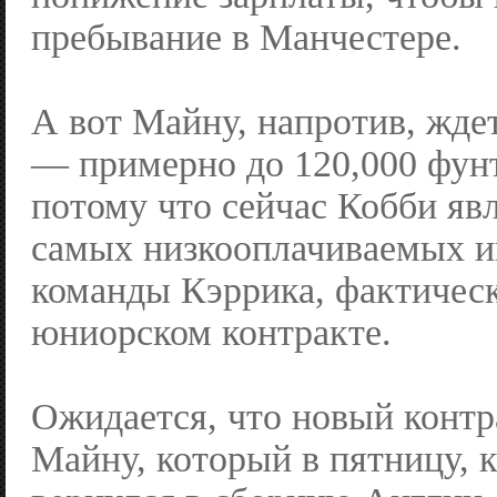
пребывание в Манчестере.
А вот Майну, напротив, жде
— примерно до 120,000 фунт
потому что сейчас Кобби яв
самых низкооплачиваемых и
команды Кэррика, фактическ
юниорском контракте.
Ожидается, что новый контр
Майну, который в пятницу, 