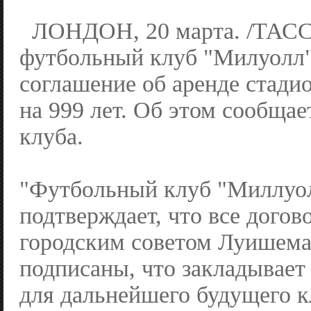
ЛОНДОН, 20 марта. /ТАСС
футбольный клуб "Милуолл
соглашение об аренде стади
на 999 лет. Об этом сообщае
клуба.
"Футбольный клуб "Миллуол
подтверждает, что все догов
городским советом Луишем
подписаны, что закладывает
для дальнейшего будущего к