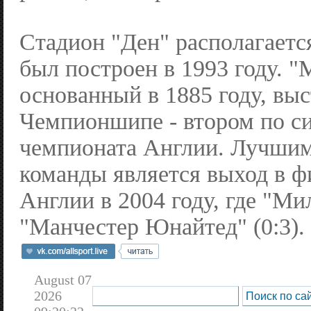
Стадион "Ден" располагаетс
был построен в 1993 году. "
основанный в 1885 году, выс
Чемпионшипе - втором по с
чемпионата Англии. Лучшим
команды является выход в ф
Англии в 2004 году, где "Ми
"Манчестер Юнайтед" (0:3).
August 07
2026