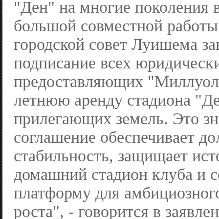
"Ден" на многие поколения 
большой совместной работы
городской совет Луишема з
подписание всех юридическ
предоставляющих "Миллуол
летнюю аренду стадиона "Де
прилегающих земель. Это зн
соглашение обеспечивает д
стабильность, защищает ис
домашний стадион клуба и с
платформу для амбициозного
роста", - говорится в заявле