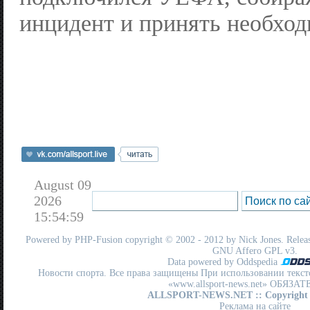
инцидент и принять необхо
August 09
2026
15:54:59
Powered by
PHP-Fusion
copyright © 2002 - 2012 by Nick Jones. Release
GNU Affero GPL
v3.
Data powered by Oddspedia
Новости спорта. Все права защищены При использовании текст
«www.allsport-news.net» ОБЯЗА
ALLSPORT-NEWS.NET
:: Copyright
Реклама на сайте