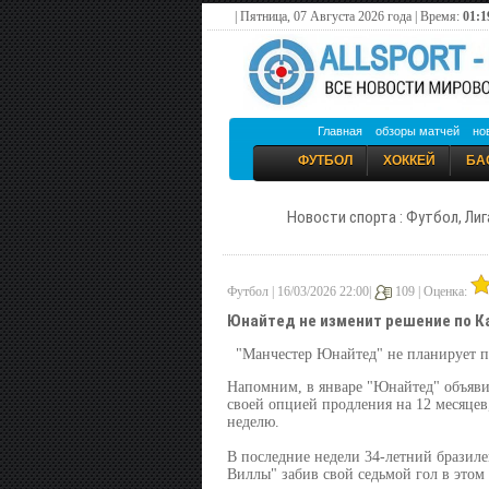
| Пятница, 07 Августа 2026 года | Время:
01:1
Главная
обзоры матчей
но
ФУТБОЛ
ХОККЕЙ
БА
Новости спорта : Футбол, Лиг
Футбол | 16/03/2026 22:00|
109 |
Оценка:
Юнайтед не изменит решение по К
"Манчестер Юнайтед" не планирует п
Напомним, в январе "Юнайтед" объявил
своей опцией продления на 12 месяцев,
неделю.
В последние недели 34-летний бразил
Виллы" забив свой седьмой гол в этом