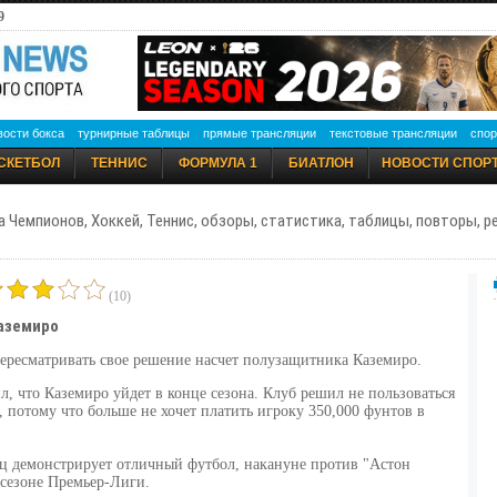
9
вости бокса
турнирные таблицы
прямые трансляции
текстовые трансляции
спор
СКЕТБОЛ
ТЕННИС
ФОРМУЛА 1
БИАТЛОН
НОВОСТИ СПОР
а Чемпионов, Хоккей, Теннис, обзоры, статистика, таблицы, повторы, 
(10)
аземиро
ересматривать свое решение насчет полузащитника Каземиро.
, что Каземиро уйдет в конце сезона. Клуб решил не пользоваться
 потому что больше не хочет платить игроку 350,000 фунтов в
ец демонстрирует отличный футбол, накануне против "Астон
 сезоне Премьер-Лиги.