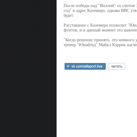
После победы над "Виллой" со счетом 
год" в адрес Каземиро, однако BBC ут
будет.
Расставание с Каземиро позволит "Юна
фунтов, и в данный момент это важнее
"Когда решение принято, это немного
тренер "Юнайтед" Майкл Кэррик насче