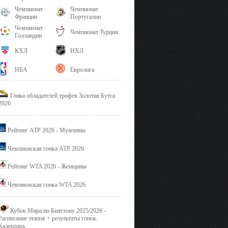
Чемпионат
Чемпионат
Франции
Португалии
Чемпионат
Чемпионат Турции
Голландии
КХЛ
НХЛ
НБА
Евролига
Гонка обладателей трофея Золотая Бутса
2026
Рейтинг ATP 2026 - Мужчины
Чемпионская гонка ATP 2026
Рейтинг WTA 2026 - Женщины
Чемпионская гонка WTA 2026
Кубок Мира по Биатлону 2025/2026 -
Расписание этапов + результаты гонок.
Календарь