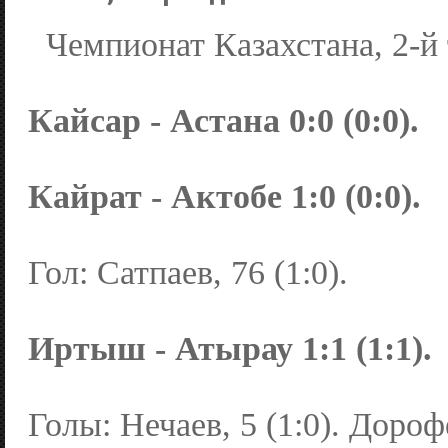
Чемпионат Казахстана, 2-й 
Кайсар - Астана 0:0 (0:0).
Кайрат - Актобе 1:0 (0:0).
Гол: Сатпаев, 76 (1:0).
Иртыш - Атырау 1:1 (1:1).
Голы: Нечаев, 5 (1:0). Дорофе