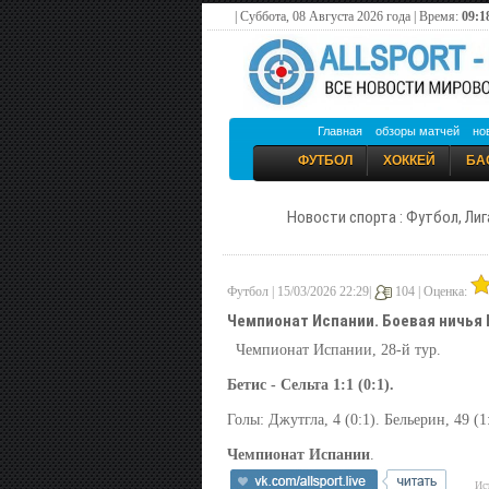
| Суббота, 08 Августа 2026 года | Время:
09:1
Главная
обзоры матчей
но
ФУТБОЛ
ХОККЕЙ
БА
Новости спорта : Футбол, Лиг
Футбол | 15/03/2026 22:29|
104 |
Оценка:
Чемпионат Испании. Боевая ничья 
Чемпионат Испании, 28-й тур.
Бетис - Сельта 1:1 (0:1).
Голы: Джутгла, 4 (0:1). Бельерин, 49 (1:
Чемпионат Испании
.
Ис