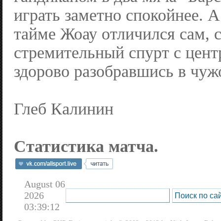
играть заметно спокойнее. А
тайме Жоау отличился сам, 
стремительный спурт с цент
здорово разобравшись в чу
Глеб Калинин
Статистика матча.
August 06
2026
03:39:12