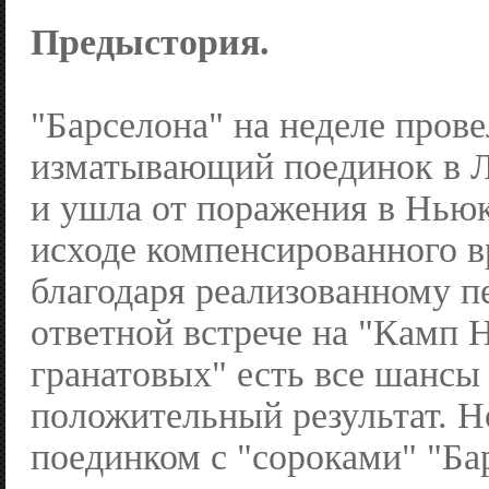
Предыстория.
"Барселона" на неделе прове
изматывающий поединок в 
и ушла от поражения в Нью
исходе компенсированного в
благодаря реализованному пе
ответной встрече на "Камп Н
гранатовых" есть все шансы
положительный результат. Н
поединком с "сороками" "Ба