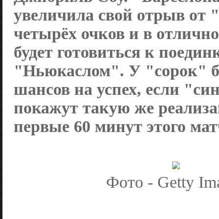
увеличила свой отрыв от 
четырёх очков и в отличн
будет готовиться к поединк
"Ньюкаслом". У "сорок" б
шансов на успех, если "си
покажут такую же реализа
первые 60 минут этого мат
Фото - Getty Im