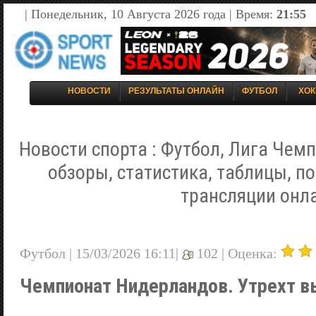
| Понедельник, 10 Августа 2026 года | Время:
21:55
НОВОСТИ
РЕЗУЛЬТАТЫ ОНЛАЙН
ФУТБОЛ
ХОК
Новости спорта : Футбол, Лига Чемп
обзоры, статистика, таблицы, п
трансляции онл
Футбол | 15/03/2026 16:11|
102 |
Оценка:
Чемпионат Нидерландов. Утрехт вы