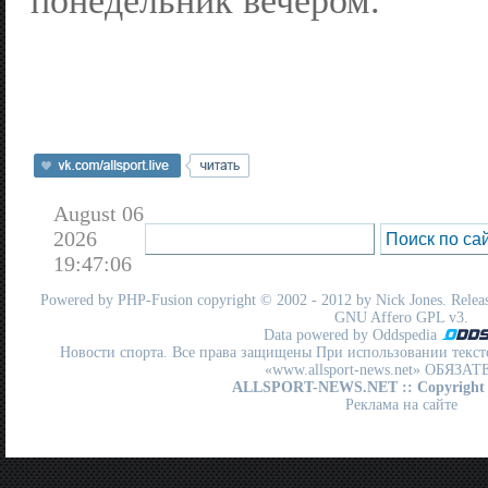
понедельник вечером.
August 06
2026
19:47:06
Powered by
PHP-Fusion
copyright © 2002 - 2012 by Nick Jones. Release
GNU Affero GPL
v3.
Data powered by Oddspedia
Новости спорта. Все права защищены При использовании текст
«www.allsport-news.net» ОБЯЗА
ALLSPORT-NEWS.NET
:: Copyright
Реклама на сайте