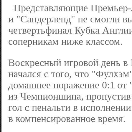
Представляющие Премьер-
и "Сандерленд" не смогли в
четвертьфинал Кубка Англии
соперникам ниже классом.
Воскресный игровой день в
начался с того, что "Фулхэм
домашнее поражение 0:1 от 
из Чемпионшипа, пропустив
гол с пенальти в исполнени
в компенсированное время.