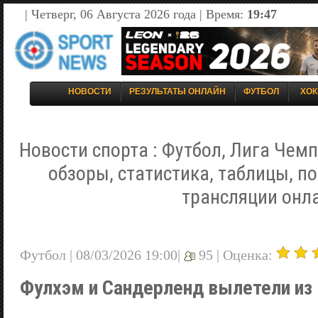
| Четверг, 06 Августа 2026 года | Время:
19:47
НОВОСТИ
РЕЗУЛЬТАТЫ ОНЛАЙН
ФУТБОЛ
ХОК
Новости спорта : Футбол, Лига Чемп
обзоры, статистика, таблицы, п
трансляции онл
Футбол | 08/03/2026 19:00|
95 |
Оценка:
Фулхэм и Сандерленд вылетели из 