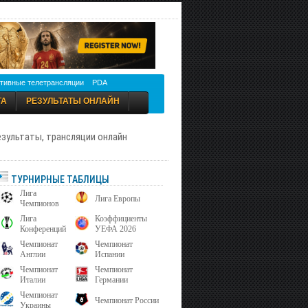
тивные телетрансляции
PDA
ТА
РЕЗУЛЬТАТЫ ОНЛАЙН
результаты, трансляции онлайн
ТУРНИРНЫЕ ТАБЛИЦЫ
Лига
Лига Европы
Чемпионов
Лига
Коэффициенты
Конференций
УЕФА 2026
Чемпионат
Чемпионат
Англии
Испании
Чемпионат
Чемпионат
Италии
Германии
Чемпионат
Чемпионат России
Украины