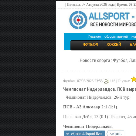
| Пятница, 07 Августа 2026 года | Время:
08:2
Главная
обзоры матчей
но
ФУТБОЛ
ХОККЕЙ
БА
Новости спорта : Футбол, Лиг
Футбол | 07/03/2026 23:55|
116 |
Оценка:
Чемпионат Нидерландов. ПСВ вырв
Чемпионат Нидерландов, 26-й тур.
ПСВ - АЗ Алкмаар 2:1 (1:1).
Голы: ван Дейл, 13 (0:1). Пэрротт, 45-ав
Чемпионат Нидерландов
.