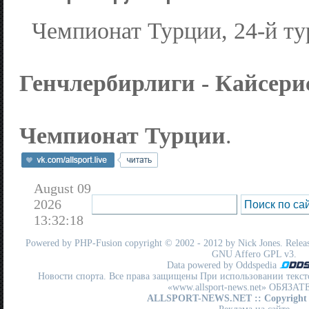
Чемпионат Турции, 24-й ту
Генчлербирлиги - Кайсерис
Чемпионат Турции
.
August 09
2026
13:32:18
Powered by
PHP-Fusion
copyright © 2002 - 2012 by Nick Jones. Release
GNU Affero GPL
v3.
Data powered by Oddspedia
Новости спорта. Все права защищены При использовании текст
«www.allsport-news.net» ОБЯЗА
ALLSPORT-NEWS.NET
:: Copyright