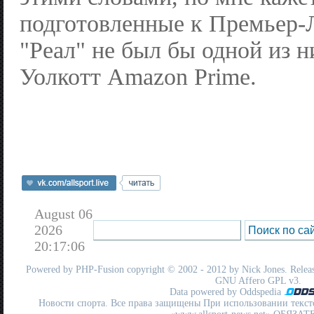
подготовленные к Премьер-
"Реал" не был бы одной из 
Уолкотт Amazon Prime.
August 06
2026
20:17:06
Powered by
PHP-Fusion
copyright © 2002 - 2012 by Nick Jones. Release
GNU Affero GPL
v3.
Data powered by Oddspedia
Новости спорта. Все права защищены При использовании текст