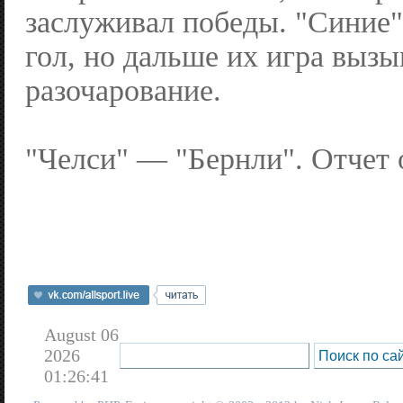
заслуживал победы. "Синие
гол, но дальше их игра вызы
разочарование.
"Челси" — "Бернли". Отчет 
August 06
2026
01:26:41