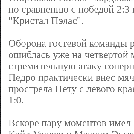
по сравнению с победой 2:3 
"Кристал Пэлас".
Оборона гостевой команды р
ошиблась уже на четвертой 
стремительную атаку соперн
Педро практически внес мяч
прострела Нету с левого кр
1:0.
Вскоре пару моментов имел 