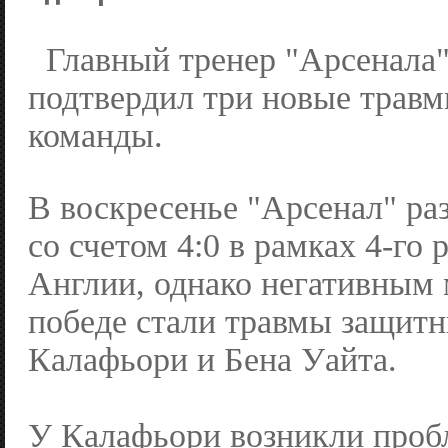
Главный тренер "Арсенала
подтвердил три новые травм
команды.
В воскресенье "Арсенал" ра
со счетом 4:0 в рамках 4-го 
Англии, однако негативным 
победе стали травмы защитн
Калафьори и Бена Уайта.
У Калафьори возникли проб