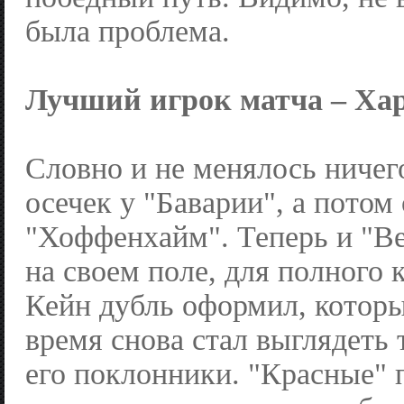
была проблема.
Лучший игрок матча – Ха
Словно и не менялось ничег
осечек у "Баварии", а потом
"Хоффенхайм". Теперь и "Ве
на своем поле, для полного 
Кейн дубль оформил, которы
время снова стал выглядеть т
его поклонники. "Красные" 