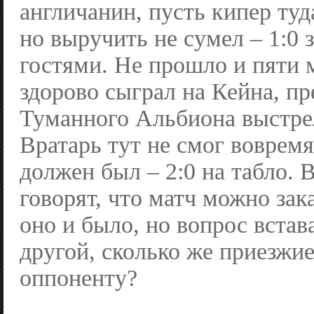
англичанин, пусть кипер туд
но выручить не сумел – 1:0 
гостями. Не прошло и пяти 
здорово сыграл на Кейна, пр
Туманного Альбиона выстре
Вратарь тут не смог вовремя
должен был – 2:0 на табло. 
говорят, что матч можно зак
оно и было, но вопрос встав
другой, сколько же приезжи
оппоненту?