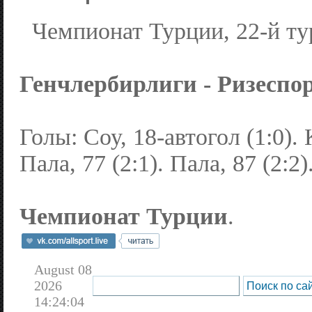
Чемпионат Турции, 22-й ту
Генчлербирлиги - Ризеспор 
Голы: Соу, 18-автогол (1:0). К
Пала, 77 (2:1). Пала, 87 (2:2)
Чемпионат Турции
.
August 08
2026
14:24:04