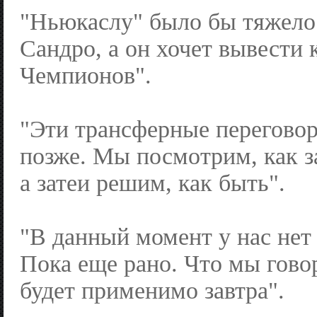
"Ньюкаслу" было бы тяжело
Сандро, а он хочет вывести 
Чемпионов".
"Эти трансферные переговор
позже. Мы посмотрим, как з
а затеи решим, как быть".
"В данный момент у нас нет
Пока еще рано. Что мы гово
будет применимо завтра".