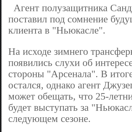
Агент полузащитника Санд
поставил под сомнение буду
клиента в "Ньюкасле".
На исходе зимнего трансфер
появились слухи об интересе
стороны "Арсенала". В итог
остался, однако агент Джузе
может обещать, что 25-летн
будет выступать за "Ньюкасл
следующем сезоне.