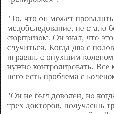
"То, что он может провалить
медобследование, не стало 
сюрпризом. Он знал, что эт
случиться. Когда два с поло
играешь с опухшим коленом,
нужно контролировать. Все 
него есть проблема с колено
"Он не был доволен, но ког
трех докторов, получаешь т