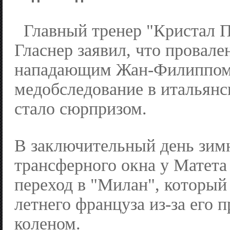
Главный тренер "Кристал 
Гласнер заявил, что провале
нападающим Жан-Филиппом
медобследование в итальянс
стало сюрпризом.
В заключительный день зим
трансферного окна у Матета
переход в "Милан", который 
летнего француза из-за его 
коленом.