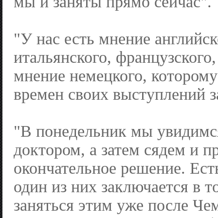
мы и заняты прямо сейчас".
"У нас есть мнение английск
итальянского, французского,
мнение немецкого, которому
времен своих выступлений з
"В понедельник мы увидимс
доктором, а затем сядем и 
окончательное решение. Есть
один из них заключается в т
заняться этим уже после Че