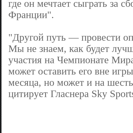
где он мечтает сыграть за с
Франции".
"Другой путь — провести оп
Мы не знаем, как будет лучш
участия на Чемпионате Мир
может оставить его вне игры
месяца, но может и на шест
цитирует Гласнера Sky Sport