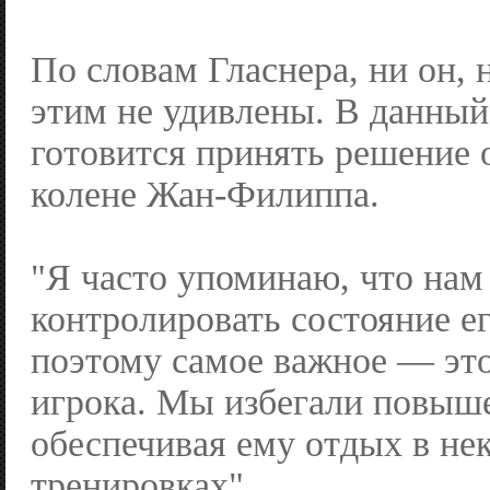
По словам Гласнера, ни он, 
этим не удивлены. В данный
готовится принять решение 
колене Жан-Филиппа.
"Я часто упоминаю, что нам
контролировать состояние ег
поэтому самое важное — эт
игрока. Мы избегали повыше
обеспечивая ему отдых в не
тренировках".