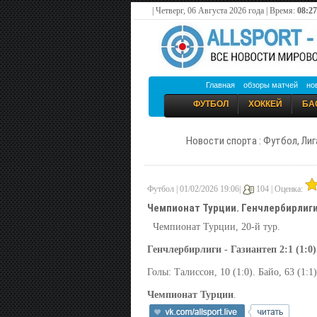
| Четверг, 06 Августа 2026 года | Время:
08:27
Главная
обзоры матчей
но
ФУТБОЛ
ХОККЕЙ
БА
Новости спорта : Футбол, Лиг
Футбол | 01/02/2026 19:06|
104 |
Оценка:
Чемпионат Турции. Генчлербирлиг
Чемпионат Турции, 20-й тур.
Генчлербирлиги - Газиантеп 2:1 (1:0)
Голы: Талиссон, 10 (1:0). Байо, 63 (1:1
Чемпионат Турции
.