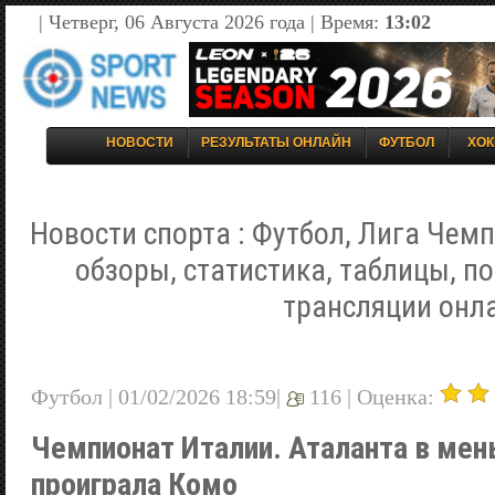
| Четверг, 06 Августа 2026 года | Время:
13:02
НОВОСТИ
РЕЗУЛЬТАТЫ ОНЛАЙН
ФУТБОЛ
ХОК
Новости спорта : Футбол, Лига Чемп
обзоры, статистика, таблицы, п
трансляции онл
Футбол | 01/02/2026 18:59|
116 |
Оценка:
Чемпионат Италии. Аталанта в мен
проиграла Комо