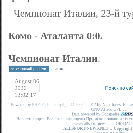
Чемпионат Италии, 23-й ту
Комо - Аталанта 0:0.
Чемпионат Италии
.
August 06
2026
13:02:17
Powered by
PHP-Fusion
copyright © 2002 - 2012 by Nick Jones. Release
GNU Affero GPL
v3.
Data powered by Oddspedia
Новости спорта. Все права защищены При использовании текст
«www.allsport-news.net» ОБЯЗА
ALLSPORT-NEWS.NET
:: Copyright