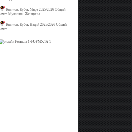
Биатлон. Кубок Мира 2025/2026 Общий
зачет. Мужчины. Женщины
Биатлон. Кубок Наций 2025/2026 Общий
зачет
ФОРМУЛА 1