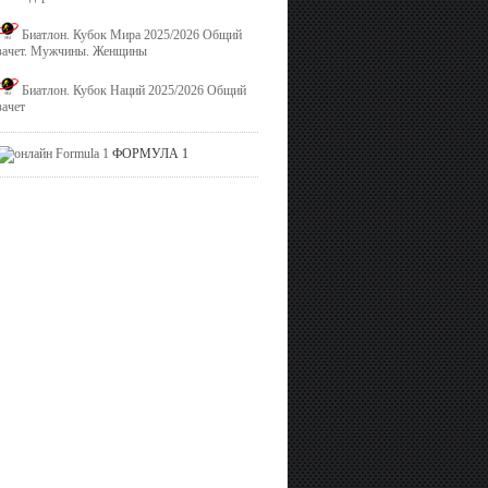
Биатлон. Кубок Мира 2025/2026 Общий
зачет. Мужчины. Женщины
Биатлон. Кубок Наций 2025/2026 Общий
зачет
ФОРМУЛА 1