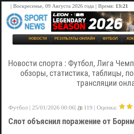
| Воскресенье, 09 Августа 2026 года | Время:
13:21
НОВОСТИ
РЕЗУЛЬТАТЫ ОНЛАЙН
ФУТБОЛ
ХОК
Новости спорта : Футбол, Лига Чемп
обзоры, статистика, таблицы, п
трансляции онл
Футбол | 25/01/2026 00:06|
119 |
Оценка:
Слот объяснил поражение от Борн