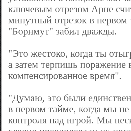
ключевым отрезом Арне счит
минутный отрезок в первом 
"Борнмут" забил дважды.
"Это жестоко, когда ты отыг
а затем терпишь поражение 
компенсированное время".
"Думаю, это были единстве
в первом тайме, когда мы н
контроля над игрой. Мы нес