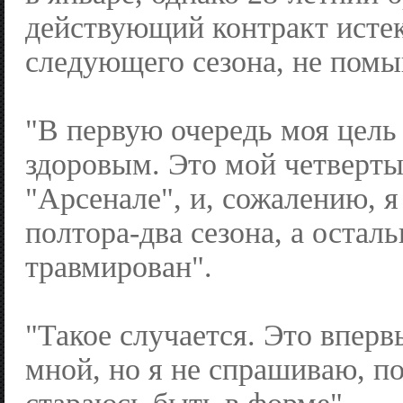
действующий контракт истек
следующего сезона, не помы
"В первую очередь моя цел
здоровым. Это мой четверты
"Арсенале", и, сожалению, я
полтора-два сезона, а остал
травмирован".
"Такое случается. Это вперв
мной, но я не спрашиваю, п