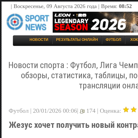
| Воскресенье, 09 Августа 2026 года | Время:
08:52
НОВОСТИ
РЕЗУЛЬТАТЫ ОНЛАЙН
ФУТБОЛ
ХОК
Новости спорта : Футбол, Лига Чемп
обзоры, статистика, таблицы, п
трансляции онл
Футбол | 20/01/2026 00:06|
174 |
Оценка:
Жезус хочет получить новый контр