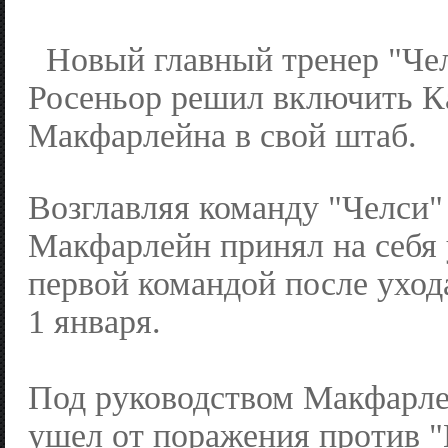
Новый главный тренер "Че
Росеньор решил включить К
Макфарлейна в свой штаб.
Возглавляя команду "Челси"
Макфарлейн принял на себя
первой командой после ухо
1 января.
Под руководством Макфарле
ушел от поражения против 