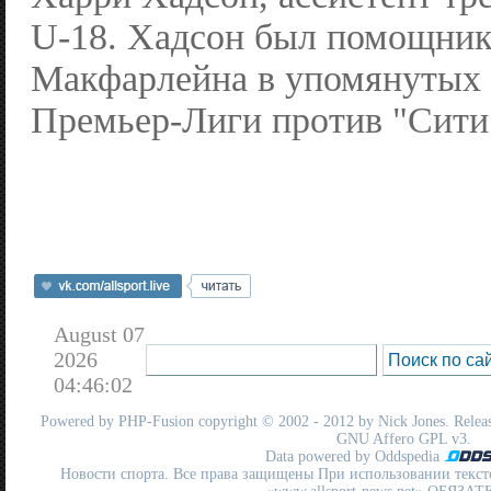
U-18. Хадсон был помощни
Макфарлейна в упомянутых 
Премьер-Лиги против "Сити
August 07
2026
04:46:02
Powered by
PHP-Fusion
copyright © 2002 - 2012 by Nick Jones. Release
GNU Affero GPL
v3.
Data powered by Oddspedia
Новости спорта. Все права защищены При использовании текст