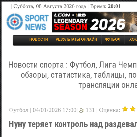
| Суббота, 08 Августа 2026 года | Время:
20:01
НОВОСТИ
РЕЗУЛЬТАТЫ ОНЛАЙН
ФУТБОЛ
ХОК
Новости спорта : Футбол, Лига Чемп
обзоры, статистика, таблицы, п
трансляции онл
Футбол | 04/01/2026 17:00|
131 |
Оценка:
Нуну теряет контроль над раздева