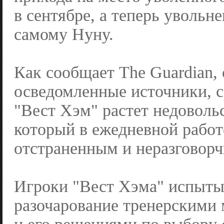
в сентябре, а теперь увольн
самому Нуну.
Как сообщает The Guardian, 
осведомленные источники, с
"Вест Хэм" растет недоволь
который в ежедневной работ
отстраненным и неразговор
Игроки "Вест Хэма" испыт
разочарование тренерскими