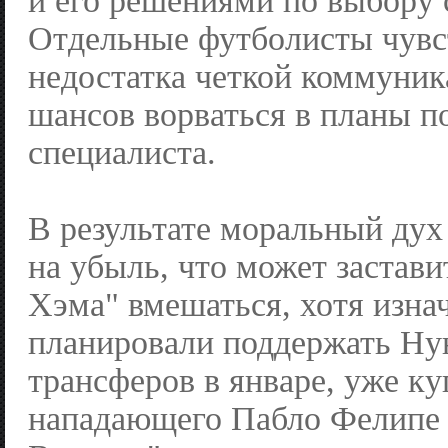
и его решениями по выбору 
Отдельные футболисты чувст
недостатка четкой коммуник
шансов ворваться в планы п
специалиста.
В результате моральный дух
на убыль, что может застави
Хэма" вмешаться, хотя изна
планировали поддержать Н
трансферов в январе, уже ку
нападающего Пабло Фелипе