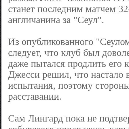
станет последним матчем 32
англичанина за "Сеул".
Из опубликованного "Сеулом
следует, что клуб был дово
даже пытался продлить его к
Джесси решил, что настало 
испытания, поэтому стороны
расставании.
Сам Лингард пока не подтвер