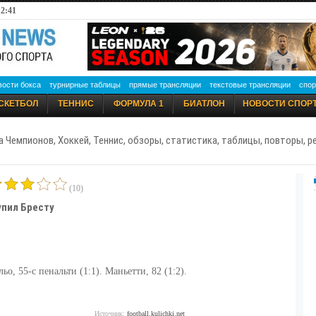
12:41
вости бокса
турнирные таблицы
прямые трансляции
текстовые трансляции
спор
СКЕТБОЛ
ТЕННИС
ФОРМУЛА 1
БИАТЛОН
НОВОСТИ СПОР
а Чемпионов, Хоккей, Теннис, обзоры, статистика, таблицы, повторы, 
(10)
упил Бресту
о, 55-с пенальти (1:1). Маньетти, 82 (1:2).
Источник:
football.kulichki.net