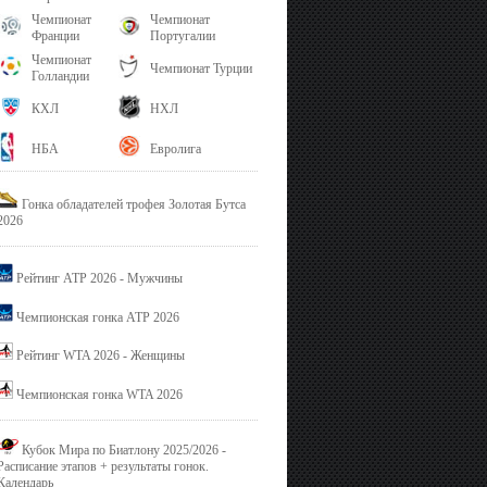
Чемпионат
Чемпионат
Франции
Португалии
Чемпионат
Чемпионат Турции
Голландии
КХЛ
НХЛ
НБА
Евролига
Гонка обладателей трофея Золотая Бутса
2026
Рейтинг ATP 2026 - Мужчины
Чемпионская гонка ATP 2026
Рейтинг WTA 2026 - Женщины
Чемпионская гонка WTA 2026
Кубок Мира по Биатлону 2025/2026 -
Расписание этапов + результаты гонок.
Календарь