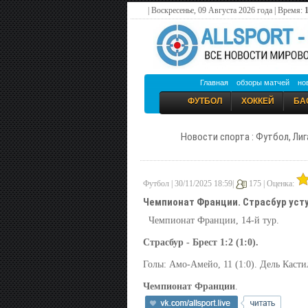
| Воскресенье, 09 Августа 2026 года | Время:
Главная
обзоры матчей
но
ФУТБОЛ
ХОККЕЙ
БА
Новости спорта : Футбол, Лиг
Футбол | 30/11/2025 18:59|
175 |
Оценка:
Чемпионат Франции. Страсбур уст
Чемпионат Франции, 14-й тур.
Страсбур - Брест 1:2 (1:0).
Голы: Амо-Амейо, 11 (1:0). Дель Кастиль
Чемпионат Франции
.