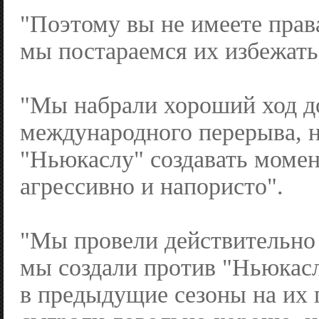
"Поэтому вы не имеете прав
мы постараемся их избежать
"Мы набрали хороший ход д
международного перерыва, 
"Ньюкаслу" создавать момен
агрессивно и напористо".
"Мы провели действительно
мы создали против "Ньюкасл
в предыдущие сезоны на их