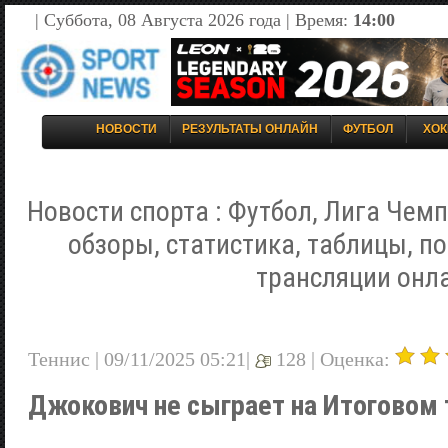
| Суббота, 08 Августа 2026 года | Время:
14:00
НОВОСТИ
РЕЗУЛЬТАТЫ ОНЛАЙН
ФУТБОЛ
ХОК
Новости спорта : Футбол, Лига Чемп
обзоры, статистика, таблицы, п
трансляции онл
Теннис | 09/11/2025 05:21|
128 |
Оценка:
Джокович не сыграет на Итоговом 