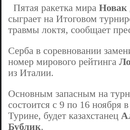
Пятая ракетка мира
Новак
сыграет на Итоговом турнир
травмы локтя, сообщает пре
Серба в соревновании замен
номер мирового рейтинга
Ло
из Италии.
Основным запасным на турн
состоится с 9 по 16 ноября 
Турине, будет казахстанец
А
Бублик
.