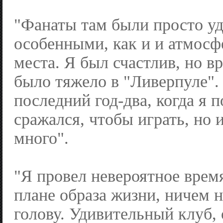
"Фанаты там были просто у
особенными, как и и атмосф
места. Я был счастлив, но 
было тяжело в "Ливерпуле".
последний год-два, когда я 
сражался, чтобы играть, но и
много".
"Я провел невероятное время
плане образа жизни, ничем н
голову. Удивительный клуб, 