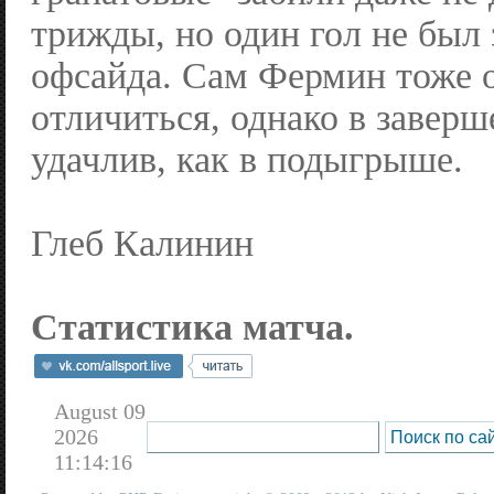
трижды, но один гол не был 
офсайда. Сам Фермин тоже о
отличиться, однако в заверш
удачлив, как в подыгрыше.
Глеб Калинин
Статистика матча.
August 09
2026
11:14:16