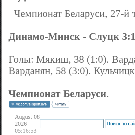
Чемпионат Беларуси, 27-й 
Динамо-Минск - Слуцк 3:1 
Голы: Мякиш, 38 (1:0). Варда
Варданян, 58 (3:0). Кульчицк
Чемпионат Беларуси
.
August 08
2026
05:16:53