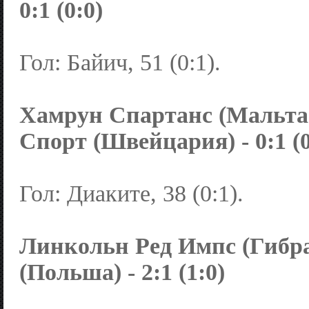
0:1 (0:0)
Гол: Байич, 51 (0:1).
Хамрун Спартанс (Мальта)
Спорт (Швейцария) - 0:1 (0
Гол: Диаките, 38 (0:1).
Линкольн Ред Импс (Гибра
(Польша) - 2:1 (1:0)