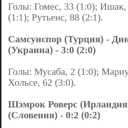
Голы: Гомес, 33 (1:0); Ишак,
(1:1); Рутьенс, 88 (2:1).
Самсунспор (Турция) - Ди
(Украина) - 3:0 (2:0)
Голы: Мусаба, 2 (1:0); Мариус
Хольсе, 62 (3:0).
Шэмрок Роверс (Ирландия)
(Словения) - 0:2 (0:2)