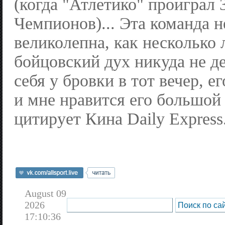
(когда "Атлетико" проиграл 
Чемпионов)... Эта команда н
великолепна, как несколько л
бойцовский дух никуда не де
себя у бровки в тот вечер, ег
и мне нравится его большой
цитирует Кина Daily Express
August 09
2026
17:10:36