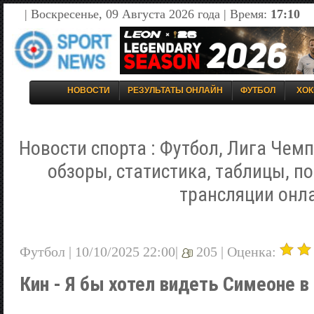
| Воскресенье, 09 Августа 2026 года | Время:
17:10
НОВОСТИ
РЕЗУЛЬТАТЫ ОНЛАЙН
ФУТБОЛ
ХОК
Новости спорта : Футбол, Лига Чемп
обзоры, статистика, таблицы, п
трансляции онл
Футбол | 10/10/2025 22:00|
205 |
Оценка:
Кин - Я бы хотел видеть Симеоне 