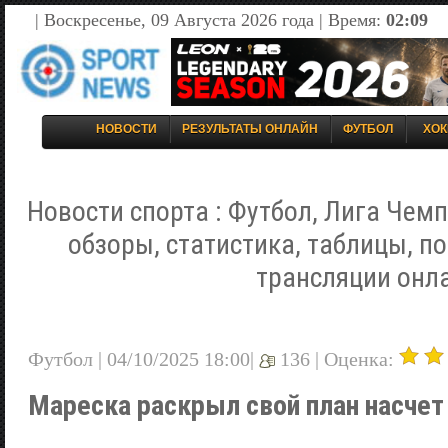
| Воскресенье, 09 Августа 2026 года | Время:
02:09
НОВОСТИ
РЕЗУЛЬТАТЫ ОНЛАЙН
ФУТБОЛ
ХОК
Новости спорта : Футбол, Лига Чемп
обзоры, статистика, таблицы, п
трансляции онл
Футбол | 04/10/2025 18:00|
136 |
Оценка:
Мареска раскрыл свой план насчет