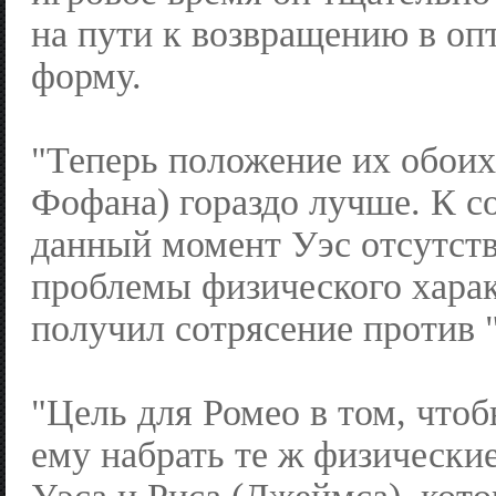
на пути к возвращению в о
форму.
"Теперь положение их обоих
Фофана) гораздо лучше. К с
данный момент Уэс отсутству
проблемы физического харак
получил сотрясение против 
"Цель для Ромео в том, что
ему набрать те ж физические