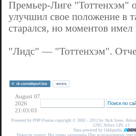
Премьер-Лиге "Тоттенхэм" 
улучшил свое положение в т
старался, но моментов имел 
"Лидс" — "Тоттенхэм". Отче
August 07
2026
21:03:03
Powered by
PHP-Fusion
copyright © 2002 - 2012 by Nick Jones. Release
GNU Affero GPL
v3.
Data powered by Oddspedia
Новости спорта. Все права защищены При использовании текст