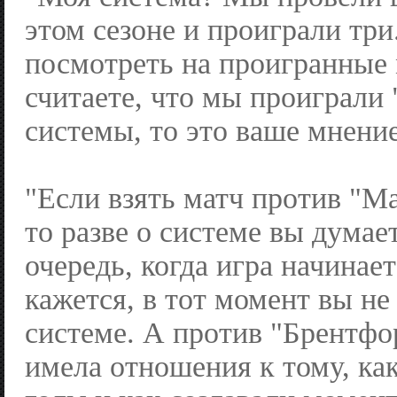
этом сезоне и проиграли тр
посмотреть на проигранные 
считаете, что мы проиграли 
системы, то это ваше мнение
"Если взять матч против "М
то разве о системе вы думае
очередь, когда игра начинае
кажется, в тот момент вы не
системе. А против "Брентфо
имела отношения к тому, ка