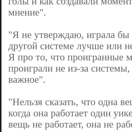
голы и как создавали момен
мнение".
"Я не утверждаю, играла бы 
другой системе лучше или не
Я про то, что проигранные 
проиграли не из-за системы,
важное".
"Нельзя сказать, что одна ве
когда она работает один уик
вещь не работает, она не ра