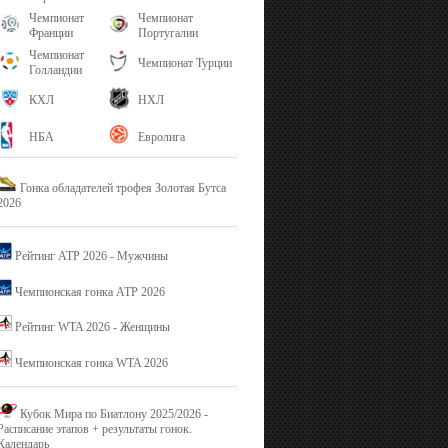
Чемпионат
Чемпионат
Франции
Португалии
Чемпионат
Чемпионат Турции
Голландии
КХЛ
НХЛ
НБА
Евролига
Гонка обладателей трофея Золотая Бутса
2026
Рейтинг ATP 2026 - Мужчины
Чемпионская гонка ATP 2026
Рейтинг WTA 2026 - Женщины
Чемпионская гонка WTA 2026
Кубок Мира по Биатлону 2025/2026 -
Расписание этапов + результаты гонок.
Календарь