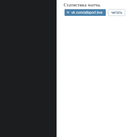
Статистика матча.