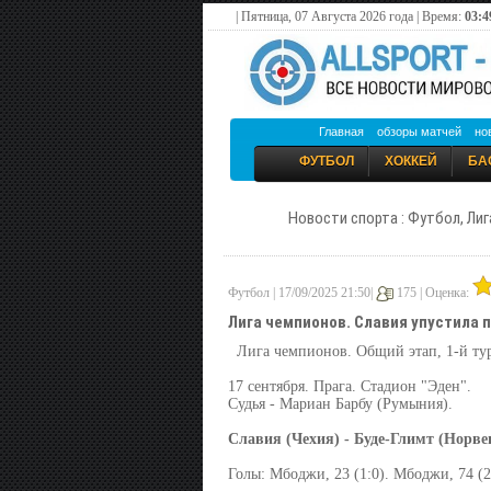
| Пятница, 07 Августа 2026 года | Время:
03:4
Главная
обзоры матчей
но
ФУТБОЛ
ХОККЕЙ
БА
Новости спорта : Футбол, Лиг
Футбол | 17/09/2025 21:50|
175 |
Оценка:
Лига чемпионов. Славия упустила 
Лига чемпионов. Общий этап, 1-й тур
17 сентября. Прага. Стадион "Эден".
Судья - Мариан Барбу (Румыния).
Славия (Чехия) - Буде-Глимт (Норвеги
Голы: Мбоджи, 23 (1:0). Мбоджи, 74 (2:0