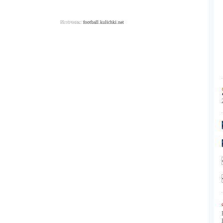
Источник:
football.kulichki.net