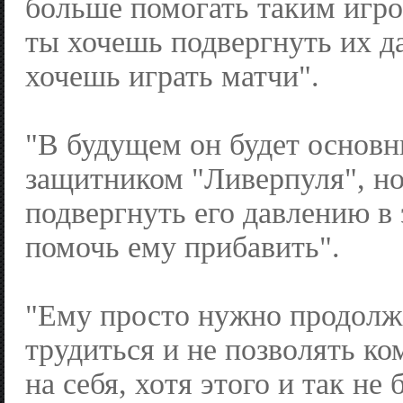
больше помогать таким игро
ты хочешь подвергнуть их д
хочешь играть матчи".
"В будущем он будет основ
защитником "Ливерпуля", но
подвергнуть его давлению в 
помочь ему прибавить".
"Ему просто нужно продолж
трудиться и не позволять ко
на себя, хотя этого и так не 