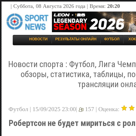
| Суббота, 08 Августа 2026 года | Время:
20:20
НОВОСТИ
РЕЗУЛЬТАТЫ ОНЛАЙН
ФУТБОЛ
ХОК
Новости спорта : Футбол, Лига Чемп
обзоры, статистика, таблицы, п
трансляции онл
Футбол | 15/09/2025 23:00|
157 |
Оценка:
Робертсон не будет мириться с ро