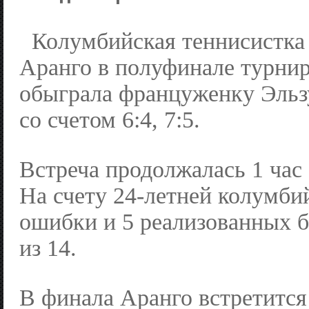
Колумбийская теннисистка
Аранго в полуфинале турнир
обыграла француженку Эль
со счетом 6:4, 7:5.
Встреча продолжалась 1 час
На счету 24-летней колумби
ошибки и 5 реализованных 
из 14.
В финала Аранго встретится