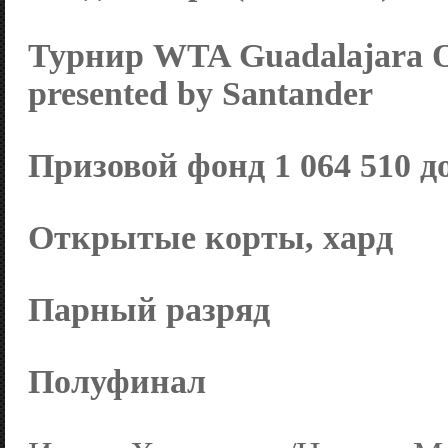
Турнир WTA Guadalajara 
presented by Santander
Призовой фонд 1 064 510 д
Открытые корты, хард
Парный разряд
Полуфинал