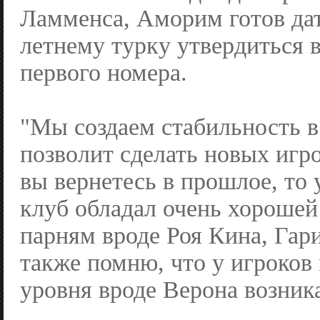
Ламменса, Аморим готов дат
летнему турку утвердиться в
первого номера.
"Мы создаем стабильность в
позволит сделать новых игр
вы вернетесь в прошлое, то 
клуб обладал очень хорошей
парням вроде Роя Кина, Гари
также помню, что у игроков
уровня вроде Верона возник