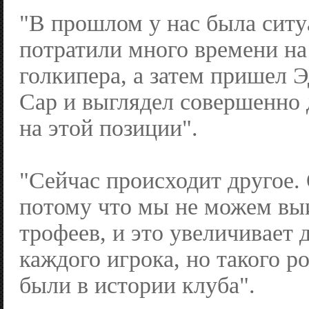
"В прошлом у нас была ситу
потратили много времени на
голкипера, а затем пришел 
Сар и выглядел совершенно 
на этой позиции".
"Сейчас происходит другое.
потому что мы не можем вы
трофеев, и это увеличивает 
каждого игрока, но такого 
были в истории клуба".