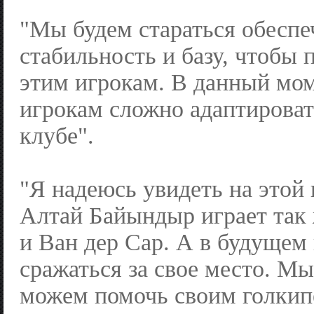
"Мы будем стараться обеспе
стабильность и базу, чтобы 
этим игрокам. В данный мо
игрокам сложно адаптироват
клубе".
"Я надеюсь увидеть на этой 
Алтай Байындыр играет так 
и Ван дер Сар. А в будущем
сражаться за свое место. Мы
можем помочь своим голкип