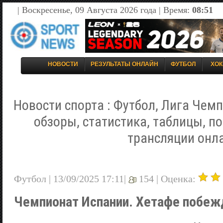
| Воскресенье, 09 Августа 2026 года | Время:
08:51
НОВОСТИ
РЕЗУЛЬТАТЫ ОНЛАЙН
ФУТБОЛ
ХОК
Новости спорта : Футбол, Лига Чемп
обзоры, статистика, таблицы, п
трансляции онл
Футбол | 13/09/2025 17:11|
154 |
Оценка:
Чемпионат Испании. Хетафе побеж