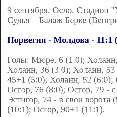
9 сентября. Осло. Стадион "
Судья – Балаж Берке (Венгри
Норвегия - Молдова - 11:1 (
Голы: Мюре, 6 (1:0); Холанн, 
Холанн, 36 (3:0); Холанн, 53 
45+1 (5:0); Холанн, 52 (6:0); 
Осгор, 76 (8:0); Осгор, 79 - с
Эстигор, 74 - в свои ворота (
(10:1); Осгор, 90+1 (11:1).