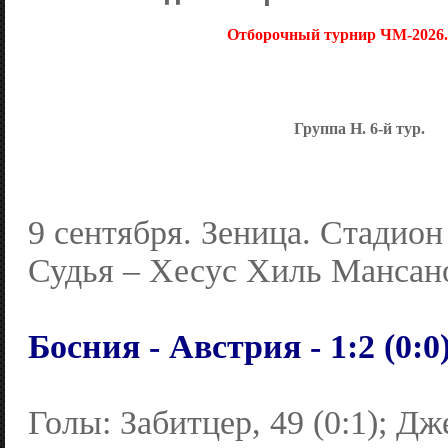
Отборочный турнир ЧМ-2026.
Группа Н. 6-й тур.
9 сентября. Зеница. Стадион
Судья – Хесус Хиль Мансано
Босния - Австрия - 1:2 (0:0
Голы: Забитцер, 49 (0:1); Дже