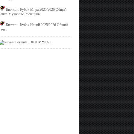
Биатлон. Кубок Мира 2025/2026 Общий
зачет. Мужчины. Женщины
Биатлон. Кубок Наций 2025/2026 Общий
зачет
ФОРМУЛА 1