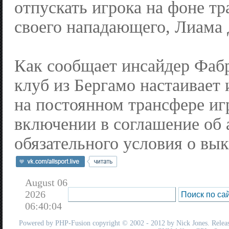
отпускать игрока на фоне т
своего нападающего, Лиама 
Как сообщает инсайдер Фаб
клуб из Бергамо настаивает
на постоянном трансфере иг
включении в соглашение об 
обязательного условия о вык
August 06
2026
06:40:04
Powered by
PHP-Fusion
copyright © 2002 - 2012 by Nick Jones. Release